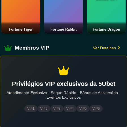
Fortune Tiger
Fortune Rabbit
Fortune Dragon
Membros VIP
Ver Detalhes
Privilégios VIP exclusivos da 5Ubet
Atendimento Exclusivo · Saque Rápido · Bônus de Aniversário ·
Eventos Exclusivos
VIP1
VIP2
VIP3
VIP4
VIP5
VIP6