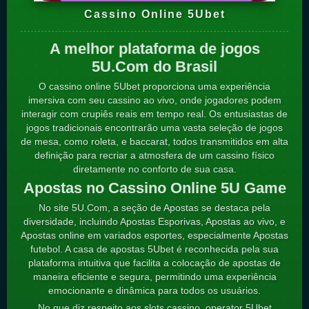
Cassino Online 5Ubet
A melhor plataforma de jogos
5U.Com do Brasil
O cassino online 5Ubet proporciona uma experiência
imersiva com seu cassino ao vivo, onde jogadores podem
interagir com crupiês reais em tempo real. Os entusiastas de
jogos tradicionais encontrarão uma vasta seleção de jogos
de mesa, como roleta, e baccarat, todos transmitidos em alta
definição para recriar a atmosfera de um cassino físico
diretamente no conforto de sua casa.
Apostas no Cassino Online 5U Game
No site 5U.Com, a seção de Apostas se destaca pela
diversidade, incluindo Apostas Esporivas, Apostas ao vivo, e
Apostas online em variados esportes, especialmente Apostas
futebol. A casa de apostas 5Ubet é reconhecida pela sua
plataforma intuitiva que facilita a colocação de apostas de
maneira eficiente e segura, permitindo uma experiência
emocionante e dinâmica para todos os usuários.
No que diz respeito aos slots cassino, operator 5Ubet